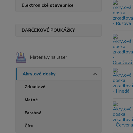
Elektronické stavebnice
DARČEKOVÉ POUKÁŽKY
Materiály na laser
Akrylové dosky
Zrkadlové
Matné
Farebné
Číre