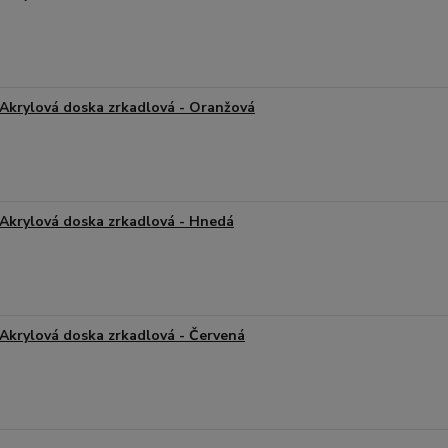
Akrylová doska zrkadlová - Oranžová
Akrylová doska zrkadlová - Hnedá
Akrylová doska zrkadlová - Červená