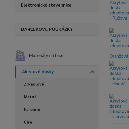
Elektronické stavebnice
DARČEKOVÉ POUKÁŽKY
Materiály na laser
Akrylové dosky
Zrkadlové
Matné
Farebné
Číre