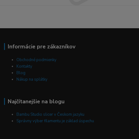
Informácie pre zákazníkov
Obchodné podmienky
Kontakty
Blog
Nákup na splátky
Najčítanejšie na blogu
Bambu Studio slicer v Českom jazyku
Správny výber filamentu je základ úspechu