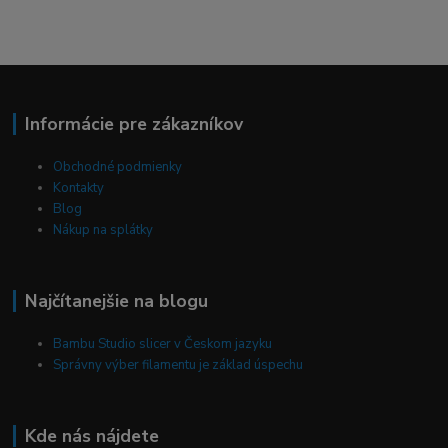
Informácie pre zákazníkov
Obchodné podmienky
Kontakty
Blog
Nákup na splátky
Najčítanejšie na blogu
Bambu Studio slicer v Českom jazyku
Správny výber filamentu je základ úspechu
Kde nás nájdete