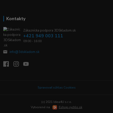
Kontakty
Zákaznícka podpora 3DSkladom.sk
+421 949 003 111
09:00 - 16:00
info@3dskladom.sk
Spravovať súhlas Cookies
(c) 2021 Idea4U s.r.o.
Vytvorené na
Eshop-rychlo.sk