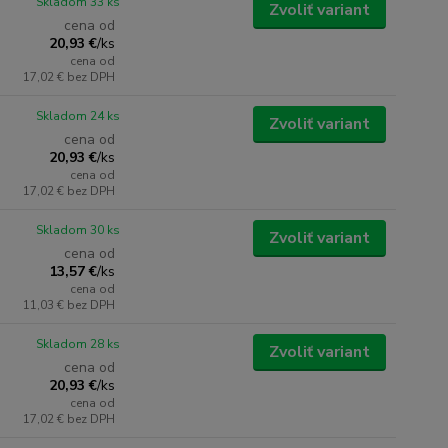
Skladom 33 ks
Zvoliť variant
cena od
20,93 €
/
ks
cena od
17,02 €
bez DPH
Skladom 24 ks
Zvoliť variant
cena od
20,93 €
/
ks
cena od
17,02 €
bez DPH
Skladom 30 ks
Zvoliť variant
cena od
13,57 €
/
ks
cena od
11,03 €
bez DPH
Skladom 28 ks
Zvoliť variant
cena od
20,93 €
/
ks
cena od
17,02 €
bez DPH