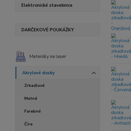
Elektronické stavebnice
DARČEKOVÉ POUKÁŽKY
Materiály na laser
Akrylové dosky
Zrkadlové
Matné
Farebné
Číre