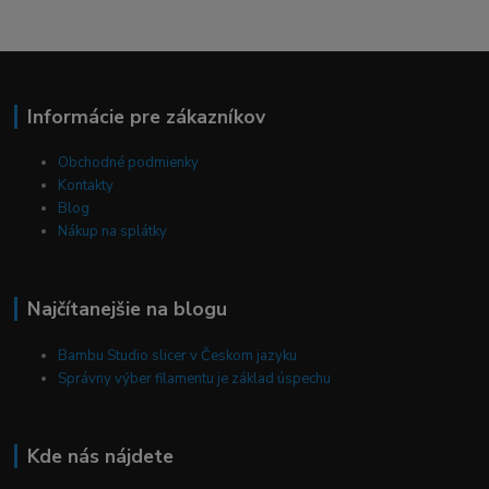
Informácie pre zákazníkov
Obchodné podmienky
Kontakty
Blog
Nákup na splátky
Najčítanejšie na blogu
Bambu Studio slicer v Českom jazyku
Správny výber filamentu je základ úspechu
Kde nás nájdete