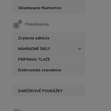
Skladovanie filamentov
Príslušenstvo
Zvýšenie adhézie
NÁHRADNÉ DIELY
PRÍPRAVA TLAČE
Elektronické stavebnice
DARČEKOVÉ POUKÁŽKY