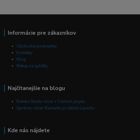
Informácie pre zákazníkov
Obchodné podmienky
Kontakty
Blog
Nákup na splátky
Najčítanejšie na blogu
Bambu Studio slicer v Českom jazyku
Správny výber filamentu je základ úspechu
Kde nás nájdete