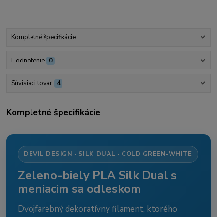
Kompletné špecifikácie
Hodnotenie
0
Súvisiaci tovar
4
Kompletné špecifikácie
DEVIL DESIGN · SILK DUAL · COLD GREEN-WHITE
Zeleno-biely PLA Silk Dual s
meniacim sa odleskom
Dvojfarebný dekoratívny filament, ktorého