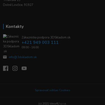
Dolné Lovčice, 91927
Kontakty
Zákaznícka podpora 3DSkladom.sk
+421 949 003 111
09:00 - 16:00
info@3dskladom.sk
Spravovať súhlas Cookies
(c) 2021 Idea4U s.r.o.