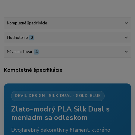
Kompletné špecifikácie
Hodnotenie
0
Súvisiaci tovar
4
Kompletné špecifikácie
DEVIL DESIGN · SILK DUAL · GOLD-BLUE
Zlato-modrý PLA Silk Dual s
meniacim sa odleskom
Dvojfarebný dekoratívny filament, ktorého