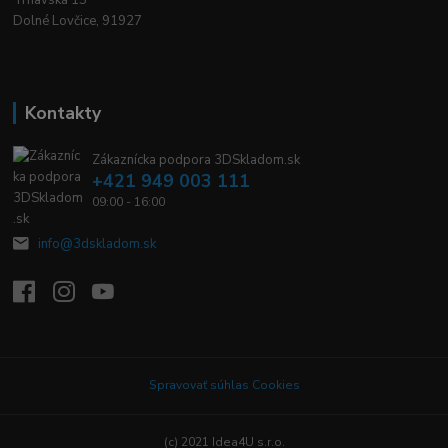
Dolné Lovčice, 91927
Kontakty
Zákaznícka podpora 3DSkladom.sk
+421 949 003 111
09:00 - 16:00
info@3dskladom.sk
Spravovať súhlas Cookies
(c) 2021 Idea4U s.r.o.