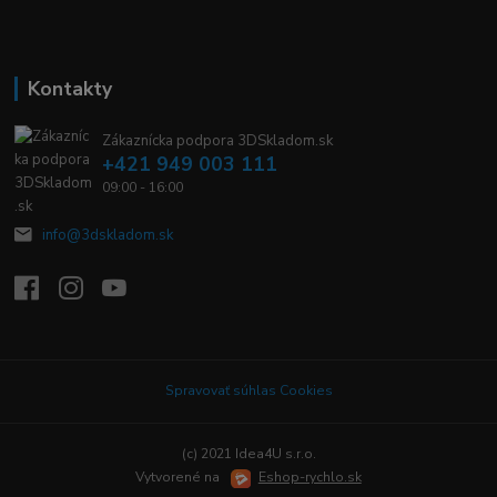
Kontakty
Zákaznícka podpora 3DSkladom.sk
+421 949 003 111
09:00 - 16:00
info@3dskladom.sk
Spravovať súhlas Cookies
(c) 2021 Idea4U s.r.o.
Vytvorené na
Eshop-rychlo.sk