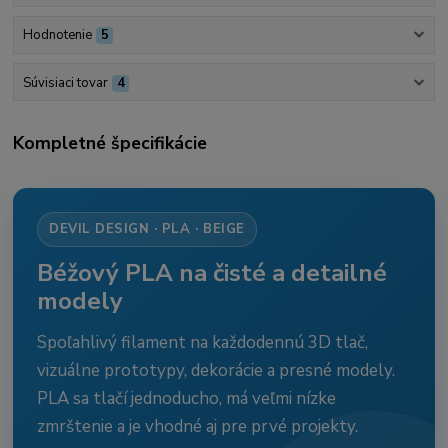
Hodnotenie
5
Súvisiaci tovar
4
Kompletné špecifikácie
DEVIL DESIGN · PLA · BEIGE
Béžový PLA na čisté a detailné
modely
Spoľahlivý filament na každodennú 3D tlač,
vizuálne prototypy, dekorácie a presné modely.
PLA sa tlačí jednoducho, má veľmi nízke
zmrštenie a je vhodné aj pre prvé projekty.