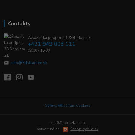
Kontakty
Zákaznícka podpora 3DSkladom.sk
+421 949 003 111
09:00 - 16:00
info@3dskladom.sk
Spravovať súhlas Cookies
(c) 2021 Idea4U s.r.o.
Vytvorené na
Eshop-rychlo.sk