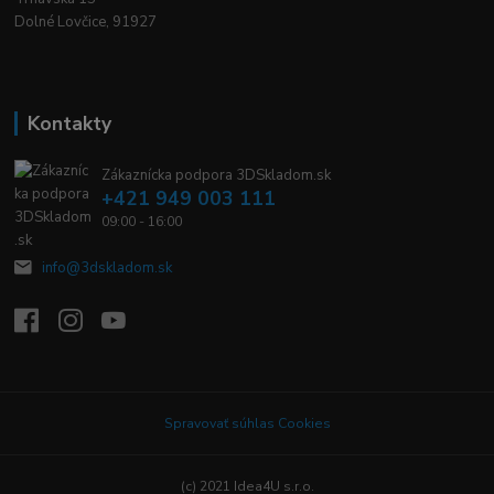
Dolné Lovčice, 91927
Kontakty
Zákaznícka podpora 3DSkladom.sk
+421 949 003 111
09:00 - 16:00
info@3dskladom.sk
Spravovať súhlas Cookies
(c) 2021 Idea4U s.r.o.