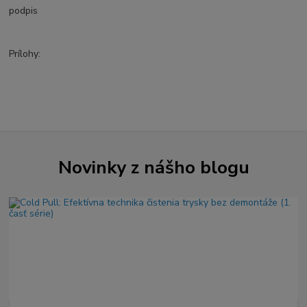
podpis
Prílohy:
Novinky z nášho blogu