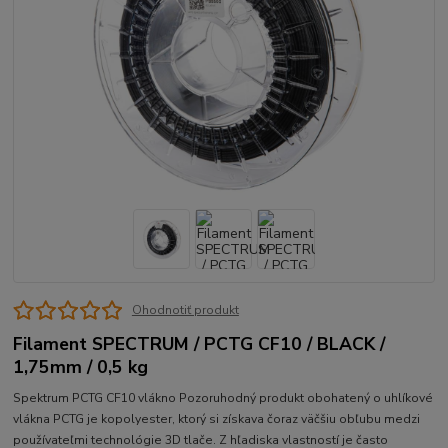
Ohodnotiť produkt
Filament SPECTRUM / PCTG CF10 / BLACK /
1,75mm / 0,5 kg
Spektrum PCTG CF10 vlákno Pozoruhodný produkt obohatený o uhlíkové
vlákna PCTG je kopolyester, ktorý si získava čoraz väčšiu obľubu medzi
používateľmi technológie 3D tlače. Z hľadiska vlastností je často