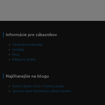
Informácie pre zákazníkov
Obchodné podmienky
Kontakty
Blog
Nákup na splátky
Najčítanejšie na blogu
Bambu Studio slicer v Českom jazyku
Správny výber filamentu je základ úspechu