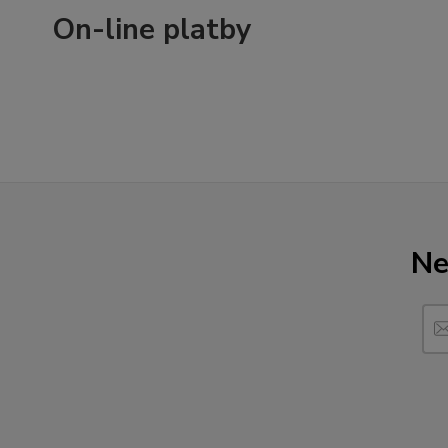
On-line platby
Ne