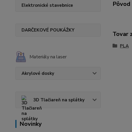
Pôvod 
Elektronické stavebnice
DARČEKOVÉ POUKÁŽKY
Tovar 
PLA
Materiály na laser
Akrylové dosky
3D Tlačiareň na splátky
Novinky