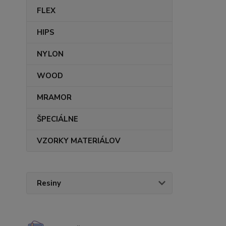
FLEX
HIPS
NYLON
WOOD
MRAMOR
ŠPECIÁLNE
VZORKY MATERIÁLOV
Resiny