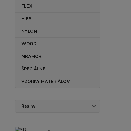
FLEX
HIPS
NYLON
WOOD
MRAMOR
ŠPECIÁLNE
VZORKY MATERIÁLOV
Resiny