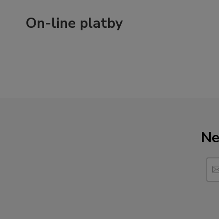
On-line platby
Ne