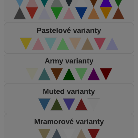
Pastelové varianty
Army varianty
Muted varianty
Mramorové varianty