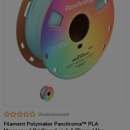
Ohodnotiť produkt
Filament Polymaker Panchroma™ PLA