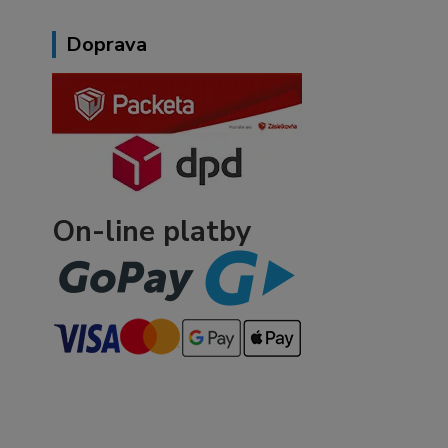
Doprava
On-line platby