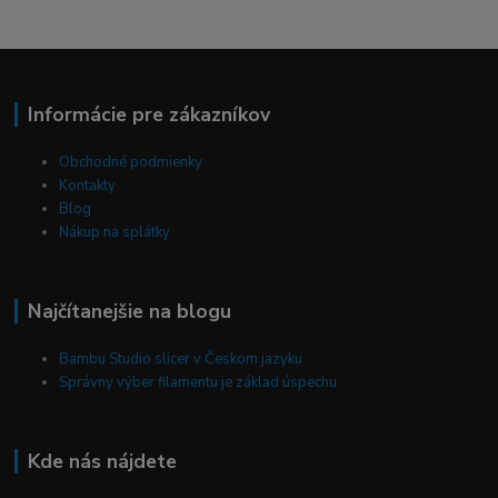
Informácie pre zákazníkov
Obchodné podmienky
Kontakty
Blog
Nákup na splátky
Najčítanejšie na blogu
Bambu Studio slicer v Českom jazyku
Správny výber filamentu je základ úspechu
Kde nás nájdete