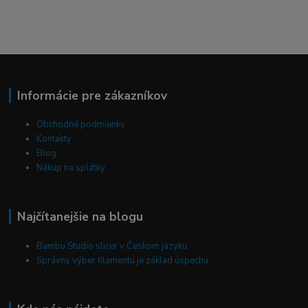
Informácie pre zákazníkov
Obchodné podmienky
Kontakty
Blog
Nákup na splátky
Najčítanejšie na blogu
Bambu Studio slicer v Českom jazyku
Správny výber filamentu je základ úspechu