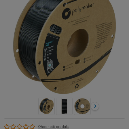
Ohodnotiť produkt