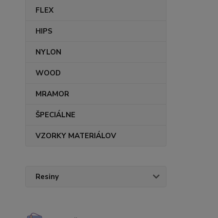
FLEX
HIPS
NYLON
WOOD
MRAMOR
ŠPECIÁLNE
VZORKY MATERIÁLOV
Resiny