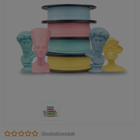
Ohodnotiť produkt