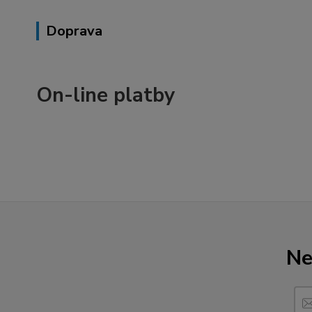
Doprava
On-line platby
Ne