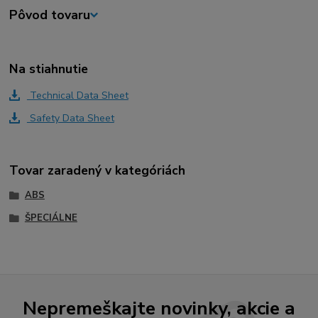
Pôvod tovaru
Na stiahnutie
Technical Data Sheet
Safety Data Sheet
Tovar zaradený v kategóriách
ABS
ŠPECIÁLNE
Nepremeškajte novinky, akcie a