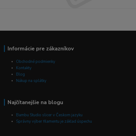
Informácie pre zákazníkov
Obchodné podmienky
Kontakty
Blog
Nákup na splátky
Najčítanejšie na blogu
Bambu Studio slicer v Českom jazyku
Správny výber filamentu je základ úspechu