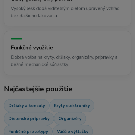
Vysoký lesk dodá viditeľným dielom upravený vzhľad
bez ďalšieho lakovania.
Funkčné využitie
Dobrá voľba na kryty, držiaky, organizéry, prípravky a
bežné mechanické súčiastky.
Najčastejšie použitie
Držiaky a konzoly
Kryty elektroniky
Dielenské prípravky
Organizéry
Funkčné prototypy
Väčšie výtlačky