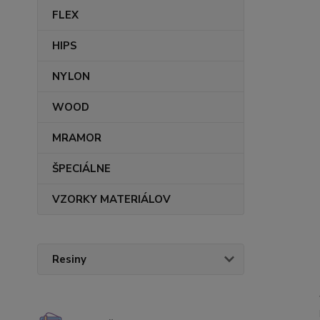
FLEX
HIPS
NYLON
WOOD
MRAMOR
ŠPECIÁLNE
VZORKY MATERIÁLOV
Resiny