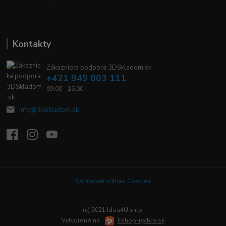
Kontakty
Zákaznícka podpora 3DSkladom.sk
+421 949 003 111
09:00 - 16:00
info@3dskladom.sk
Spravovať súhlas Cookies
(c) 2021 Idea4U s.r.o.
Vytvorené na
Eshop-rychlo.sk