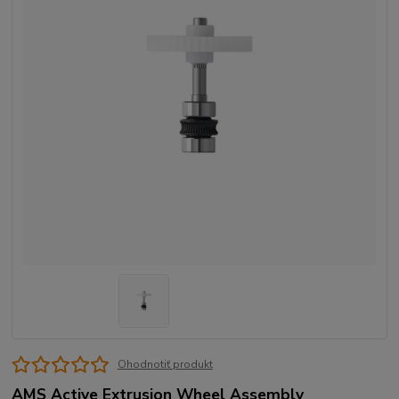
Ohodnotiť produkt
AMS Active Extrusion Wheel Assembly