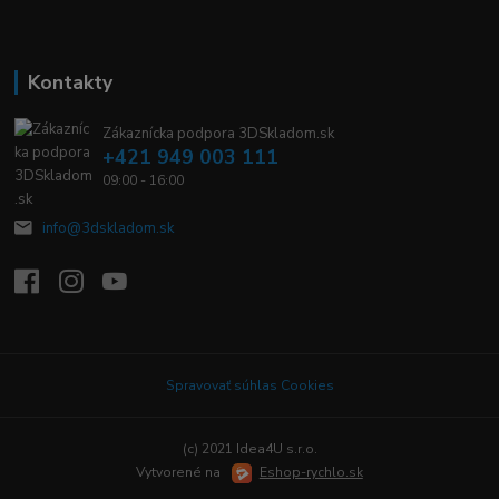
Kontakty
Zákaznícka podpora 3DSkladom.sk
+421 949 003 111
09:00 - 16:00
info@3dskladom.sk
Spravovať súhlas Cookies
(c) 2021 Idea4U s.r.o.
Vytvorené na
Eshop-rychlo.sk