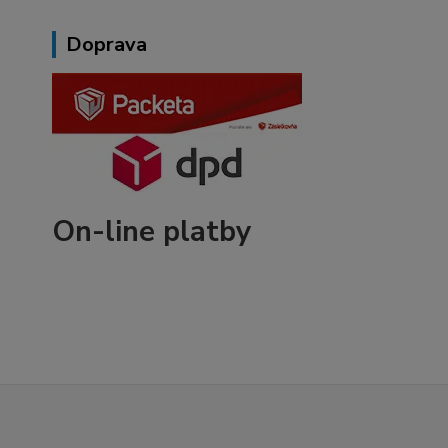
Doprava
On-line platby