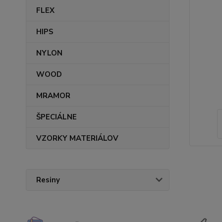
FLEX
HIPS
NYLON
WOOD
MRAMOR
ŠPECIÁLNE
VZORKY MATERIÁLOV
Resiny