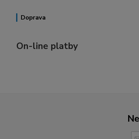
Doprava
On-line platby
Ne