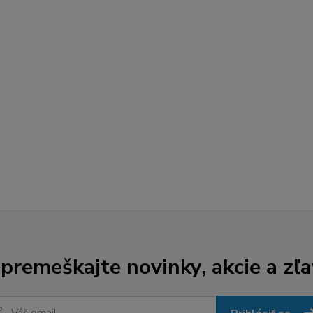
premeškajte novinky, akcie a zľa