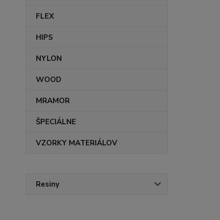
FLEX
HIPS
NYLON
WOOD
MRAMOR
ŠPECIÁLNE
VZORKY MATERIÁLOV
Resiny