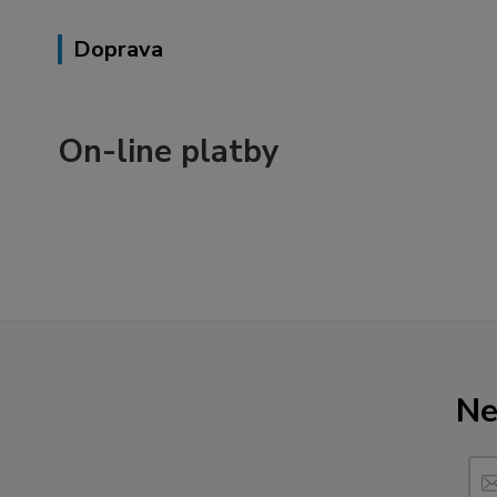
Doprava
On-line platby
Ne