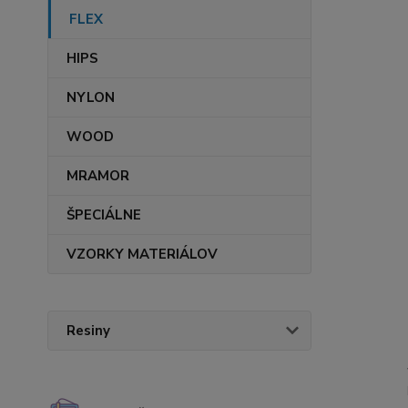
FLEX
HIPS
NYLON
WOOD
MRAMOR
ŠPECIÁLNE
VZORKY MATERIÁLOV
Resiny