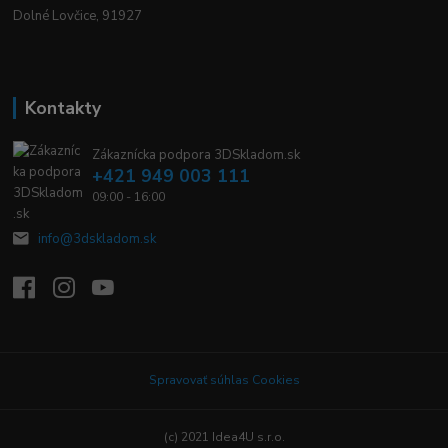
Dolné Lovčice, 91927
Kontakty
Zákaznícka podpora 3DSkladom.sk
+421 949 003 111
09:00 - 16:00
info@3dskladom.sk
Spravovať súhlas Cookies
(c) 2021 Idea4U s.r.o.